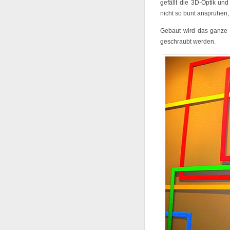
gefällt die 3D-Optik und
nicht so bunt ansprühen,
Gebaut wird das ganze
geschraubt werden.